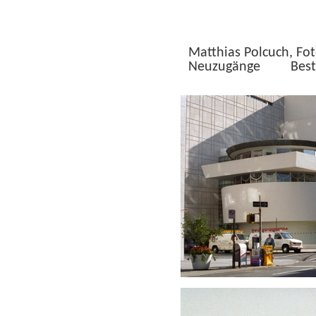
Matthias Polcuch, Fot
Neuzugänge
Best