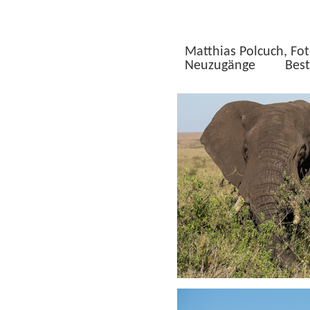
Matthias Polcuch, Fot
Neuzugänge
Best