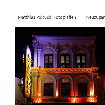
Matthias Polcuch, Fotografien
Neuzugä