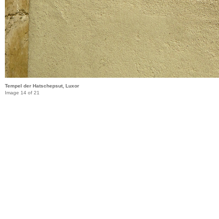
Tempel der Hatschepsut, Luxor
Image 14 of 21