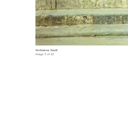
Verbotene Stadt
Image 5 of 32